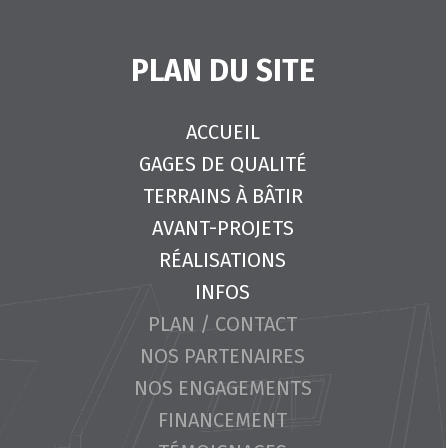
PLAN DU SITE
ACCUEIL
GAGES DE QUALITÉ
TERRAINS À BÂTIR
AVANT-PROJETS
RÉALISATIONS
INFOS
PLAN / CONTACT
NOS PARTENAIRES
NOS ENGAGEMENTS
FINANCEMENT