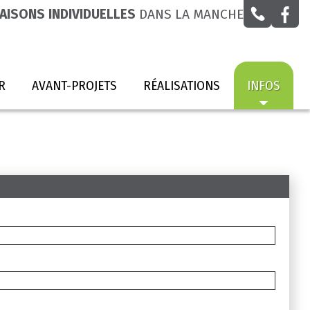
AISONS INDIVIDUELLES
DANS LA MANCHE
R
AVANT-PROJETS
RÉALISATIONS
INFOS