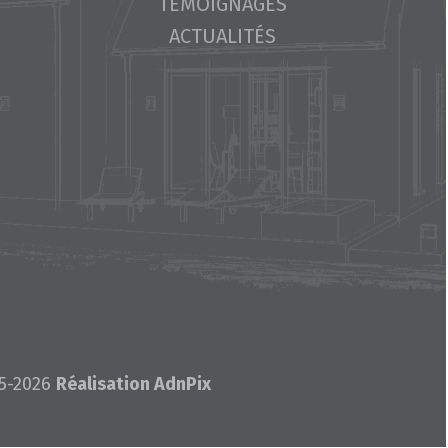
TÉMOIGNAGES
ACTUALITÉS
5-2026
Réalisation AdnPix