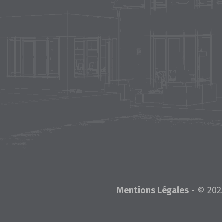
Mentions Légales
- © 202