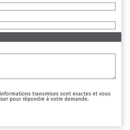
s informations transmises sont exactes et vous
liser pour répondre à votre demande.