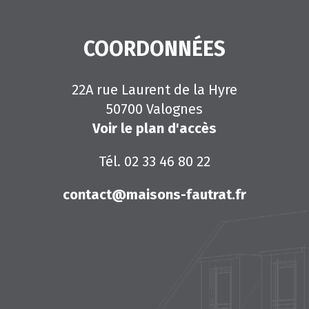
COORDONNÉES
22A rue Laurent de la Hyre
50700 Valognes
Voir le plan d'accès
Tél. 02 33 46 80 22
contact@maisons-fautrat.fr