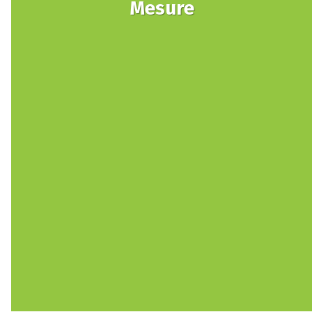
Mesure