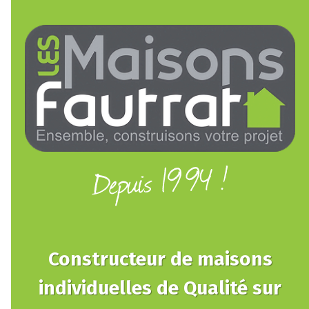
Constructeur de maisons
individuelles de Qualité sur